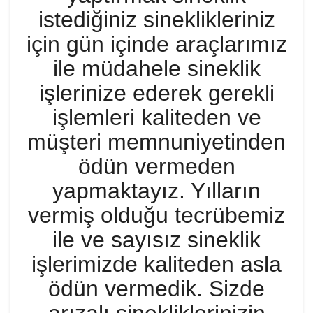
istediğiniz sineklikleriniz
için gün içinde araçlarımız
ile müdahele sineklik
işlerinize ederek gerekli
işlemleri kaliteden ve
müşteri memnuniyetinden
ödün vermeden
yapmaktayız. Yılların
vermiş olduğu tecrübemiz
ile ve sayısız sineklik
işlerimizde kaliteden asla
ödün vermedik. Sizde