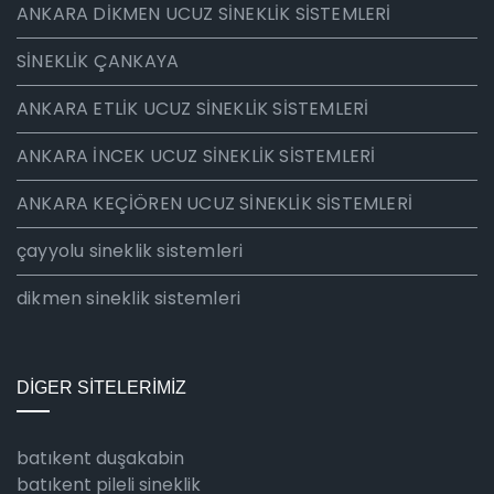
ANKARA DİKMEN UCUZ SİNEKLİK SİSTEMLERİ
SİNEKLİK ÇANKAYA
ANKARA ETLİK UCUZ SİNEKLİK SİSTEMLERİ
ANKARA İNCEK UCUZ SİNEKLİK SİSTEMLERİ
ANKARA KEÇİÖREN UCUZ SİNEKLİK SİSTEMLERİ
çayyolu sineklik sistemleri
dikmen sineklik sistemleri
DİGER SİTELERİMİZ
batıkent duşakabin
batıkent pileli sineklik