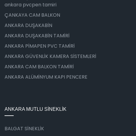
ankara pvcpen tamiri
ÇANKAYA CAM BALKON
ANKARA DUŞAKABİN
ANKARA DUŞAKABİN TAMİRİ
ANKARA PİMAPEN PVC TAMİRİ
ANKARA GÜVENLİK KAMERA SİSTEMLERİ
ANKARA CAM BALKON TAMİRİ
ANKARA ALÜMİNYUM KAPI PENCERE
ANKARA MUTLU SİNEKLİK
BALGAT SİNEKLİK