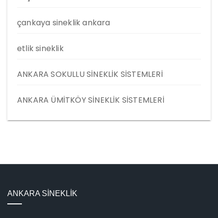
çankaya sineklik ankara
etlik sineklik
ANKARA SOKULLU SİNEKLİK SİSTEMLERİ
ANKARA ÜMİTKÖY SİNEKLİK SİSTEMLERİ
ANKARA SİNEKLİK