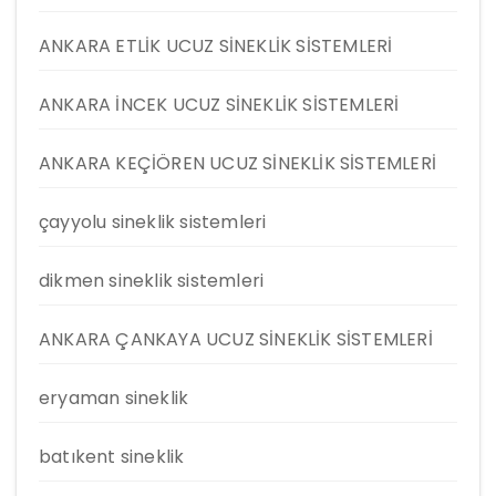
ANKARA ETLİK UCUZ SİNEKLİK SİSTEMLERİ
ANKARA İNCEK UCUZ SİNEKLİK SİSTEMLERİ
ANKARA KEÇİÖREN UCUZ SİNEKLİK SİSTEMLERİ
çayyolu sineklik sistemleri
dikmen sineklik sistemleri
ANKARA ÇANKAYA UCUZ SİNEKLİK SİSTEMLERİ
eryaman sineklik
batıkent sineklik