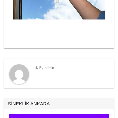
By
admin
SİNEKLİK ANKARA