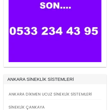
ANKARA SİNEKLİK SİSTEMLERİ
ANKARA DİKMEN UCUZ SİNEKLİK SİSTEMLERİ
SİNEKLİK ÇANKAYA