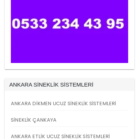
ANKARA SİNEKLİK SİSTEMLERİ
ANKARA DİKMEN UCUZ SİNEKLİK SİSTEMLERİ
SİNEKLİK ÇANKAYA
ANKARA ETLİK UCUZ SİNEKLİK SİSTEMLERİ