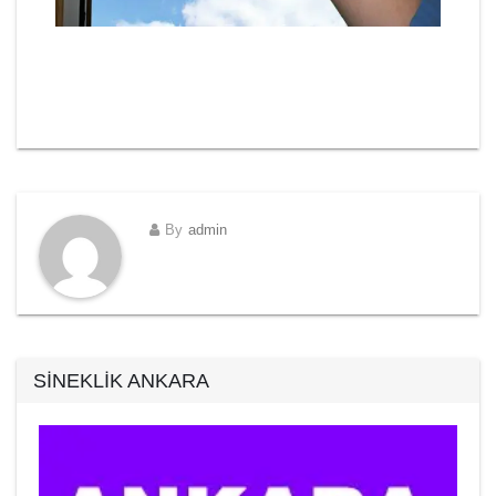
By
admin
SİNEKLİK ANKARA