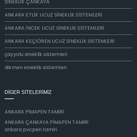
SİNEKLİK ÇANKAYA
ANKARA ETLİK UCUZ SİNEKLİK SİSTEMLERİ
ANKARA İNCEK UCUZ SİNEKLİK SİSTEMLERİ
ANKARA KEÇİÖREN UCUZ SİNEKLİK SİSTEMLERİ
çayyolu sineklik sistemleri
dikmen sineklik sistemleri
DİGER SİTELERİMİZ
ANKARA PİMAPEN TAMİRİ
ANKARA ÇANKAYA PİMAPEN TAMİRİ
ankara pvcpen tamiri