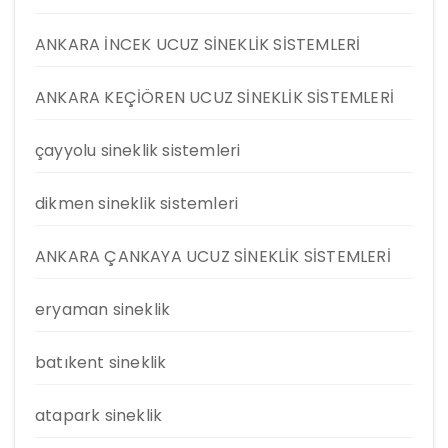
ANKARA İNCEK UCUZ SİNEKLİK SİSTEMLERİ
ANKARA KEÇİÖREN UCUZ SİNEKLİK SİSTEMLERİ
çayyolu sineklik sistemleri
dikmen sineklik sistemleri
ANKARA ÇANKAYA UCUZ SİNEKLİK SİSTEMLERİ
eryaman sineklik
batıkent sineklik
atapark sineklik