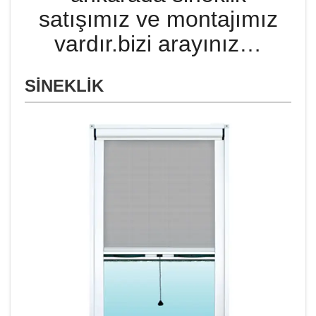
satışımız ve montajımız
vardır.bizi arayınız…
SİNEKLİK