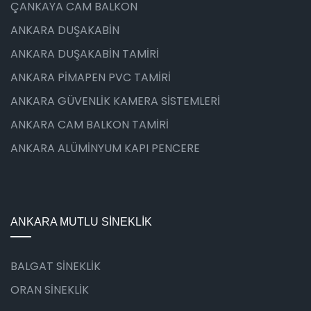
ÇANKAYA CAM BALKON
ANKARA DUŞAKABİN
ANKARA DUŞAKABİN TAMİRİ
ANKARA PİMAPEN PVC TAMİRİ
ANKARA GÜVENLİK KAMERA SİSTEMLERİ
ANKARA CAM BALKON TAMİRİ
ANKARA ALÜMİNYUM KAPI PENCERE
ANKARA MUTLU SİNEKLİK
BALGAT SİNEKLİK
ORAN SİNEKLİK