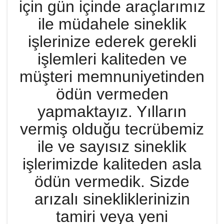
için gün içinde araçlarımız
ile müdahele sineklik
işlerinize ederek gerekli
işlemleri kaliteden ve
müşteri memnuniyetinden
ödün vermeden
yapmaktayız. Yılların
vermiş olduğu tecrübemiz
ile ve sayısız sineklik
işlerimizde kaliteden asla
ödün vermedik. Sizde
arızalı sinekliklerinizin
tamiri veya yeni