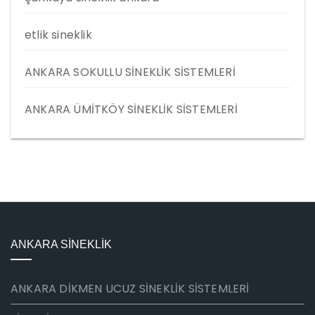
etlik sineklik
ANKARA SOKULLU SİNEKLİK SİSTEMLERİ
ANKARA ÜMİTKÖY SİNEKLİK SİSTEMLERİ
ANKARA SİNEKLİK
ANKARA DİKMEN UCUZ SİNEKLİK SİSTEMLERİ