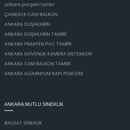
ankara pvcpen tamiri
ÇANKAYA CAM BALKON
ANKARA DUŞAKABİN
ANKARA DUŞAKABİN TAMİRİ
ANKARA PİMAPEN PVC TAMİRİ
ANKARA GÜVENLİK KAMERA SİSTEMLERİ
ANKARA CAM BALKON TAMİRİ
ANKARA ALÜMİNYUM KAPI PENCERE
ANKARA MUTLU SİNEKLİK
BALGAT SİNEKLİK