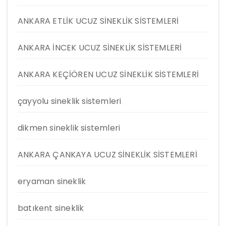
ANKARA ETLİK UCUZ SİNEKLİK SİSTEMLERİ
ANKARA İNCEK UCUZ SİNEKLİK SİSTEMLERİ
ANKARA KEÇİÖREN UCUZ SİNEKLİK SİSTEMLERİ
çayyolu sineklik sistemleri
dikmen sineklik sistemleri
ANKARA ÇANKAYA UCUZ SİNEKLİK SİSTEMLERİ
eryaman sineklik
batıkent sineklik