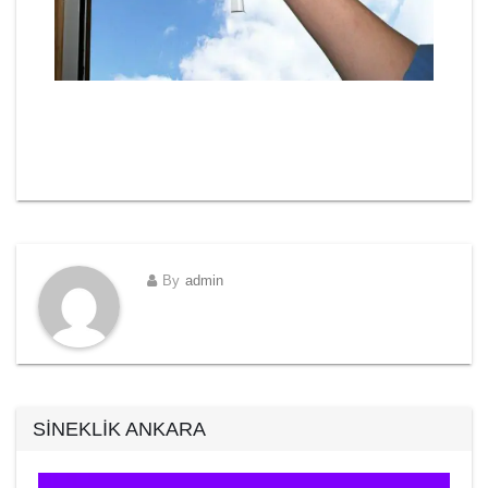
By
admin
SİNEKLİK ANKARA