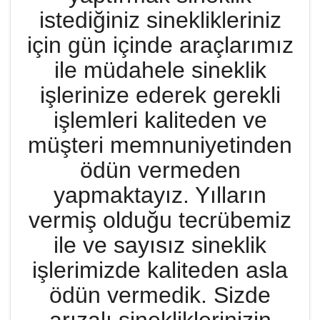
istediğiniz sineklikleriniz
için gün içinde araçlarımız
ile müdahele sineklik
işlerinize ederek gerekli
işlemleri kaliteden ve
müşteri memnuniyetinden
ödün vermeden
yapmaktayız. Yılların
vermiş olduğu tecrübemiz
ile ve sayısız sineklik
işlerimizde kaliteden asla
ödün vermedik. Sizde