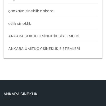
çankaya sineklik ankara
etlik sineklik
ANKARA SOKULLU SİNEKLİK SİSTEMLERİ
ANKARA ÜMİTKÖY SİNEKLİK SİSTEMLERİ
ANKARA SİNEKLİK