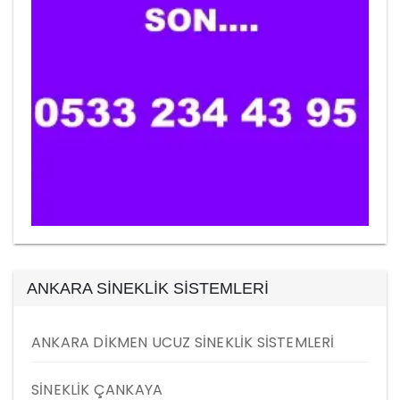
ANKARA SİNEKLİK SİSTEMLERİ
ANKARA DİKMEN UCUZ SİNEKLİK SİSTEMLERİ
SİNEKLİK ÇANKAYA