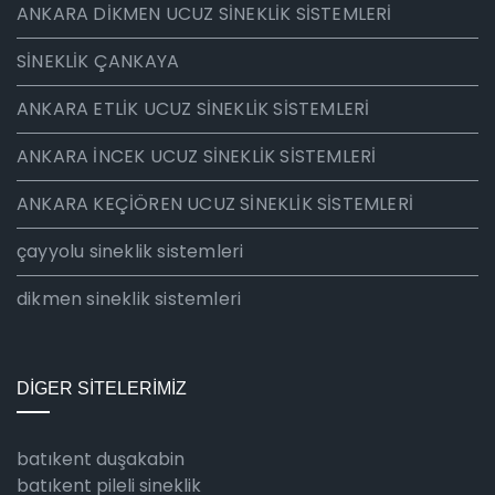
ANKARA DİKMEN UCUZ SİNEKLİK SİSTEMLERİ
SİNEKLİK ÇANKAYA
ANKARA ETLİK UCUZ SİNEKLİK SİSTEMLERİ
ANKARA İNCEK UCUZ SİNEKLİK SİSTEMLERİ
ANKARA KEÇİÖREN UCUZ SİNEKLİK SİSTEMLERİ
çayyolu sineklik sistemleri
dikmen sineklik sistemleri
DİGER SİTELERİMİZ
batıkent duşakabin
batıkent pileli sineklik