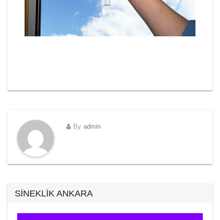
By
admin
SİNEKLİK ANKARA