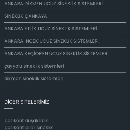
ANKARA DİKMEN UCUZ SİNEKLİK SİSTEMLERİ
SİNEKLİK ÇANKAYA
ANKARA ETLİK UCUZ SİNEKLİK SİSTEMLERİ
ANKARA İNCEK UCUZ SİNEKLİK SİSTEMLERİ
ANKARA KEÇİÖREN UCUZ SİNEKLİK SİSTEMLERİ
çayyolu sineklik sistemleri
dikmen sineklik sistemleri
DİGER SİTELERİMİZ
batıkent duşakabin
batıkent pileli sineklik