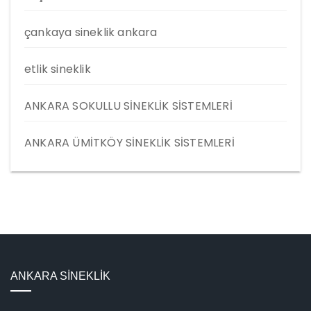
çankaya sineklik ankara
etlik sineklik
ANKARA SOKULLU SİNEKLİK SİSTEMLERİ
ANKARA ÜMİTKÖY SİNEKLİK SİSTEMLERİ
ANKARA SİNEKLİK