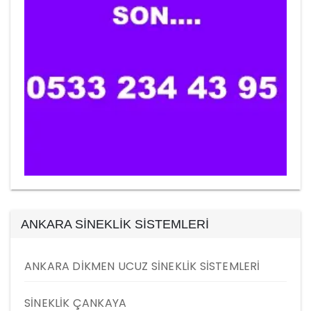
ANKARA SİNEKLİK SİSTEMLERİ
ANKARA DİKMEN UCUZ SİNEKLİK SİSTEMLERİ
SİNEKLİK ÇANKAYA