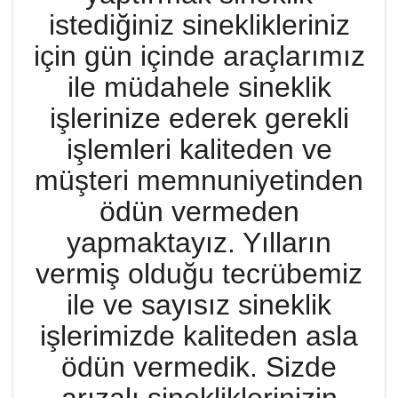
istediğiniz sineklikleriniz
için gün içinde araçlarımız
ile müdahele sineklik
işlerinize ederek gerekli
işlemleri kaliteden ve
müşteri memnuniyetinden
ödün vermeden
yapmaktayız. Yılların
vermiş olduğu tecrübemiz
ile ve sayısız sineklik
işlerimizde kaliteden asla
ödün vermedik. Sizde