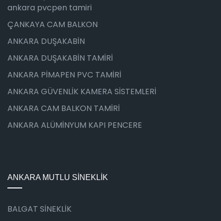
ankara pvcpen tamiri
ÇANKAYA CAM BALKON
ANKARA DUŞAKABİN
ANKARA DUŞAKABİN TAMİRİ
ANKARA PİMAPEN PVC TAMİRİ
ANKARA GÜVENLİK KAMERA SİSTEMLERİ
ANKARA CAM BALKON TAMİRİ
ANKARA ALÜMİNYUM KAPI PENCERE
ANKARA MUTLU SİNEKLİK
BALGAT SİNEKLİK