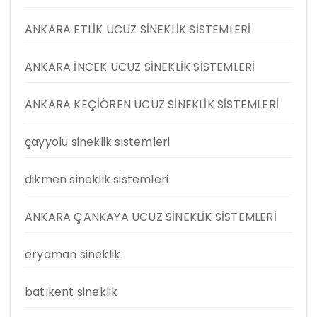
ANKARA ETLİK UCUZ SİNEKLİK SİSTEMLERİ
ANKARA İNCEK UCUZ SİNEKLİK SİSTEMLERİ
ANKARA KEÇİÖREN UCUZ SİNEKLİK SİSTEMLERİ
çayyolu sineklik sistemleri
dikmen sineklik sistemleri
ANKARA ÇANKAYA UCUZ SİNEKLİK SİSTEMLERİ
eryaman sineklik
batıkent sineklik